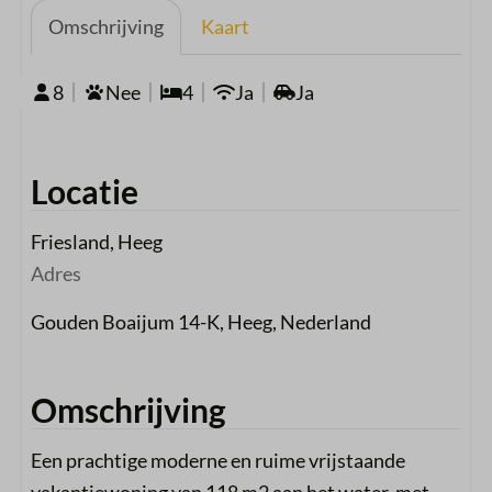
Omschrijving
Kaart
8
Nee
4
Ja
Ja
Locatie
Friesland, Heeg
Adres
Gouden Boaijum 14-K, Heeg, Nederland
Omschrijving
Een prachtige moderne en ruime vrijstaande