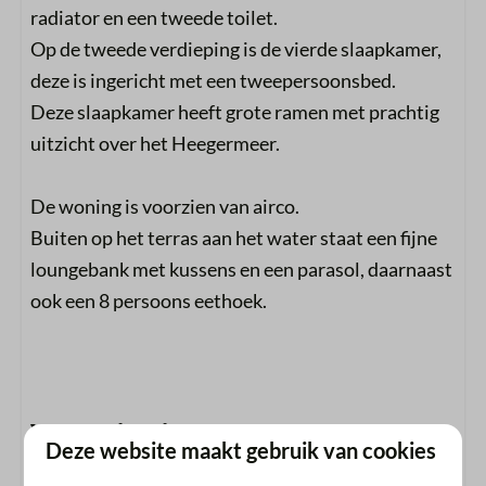
radiator en een tweede toilet.
Op de tweede verdieping is de vierde slaapkamer,
deze is ingericht met een tweepersoonsbed.
Deze slaapkamer heeft grote ramen met prachtig
uitzicht over het Heegermeer.
De woning is voorzien van airco.
Buiten op het terras aan het water staat een fijne
loungebank met kussens en een parasol, daarnaast
ook een 8 persoons eethoek.
Voorzieningen
Deze website maakt gebruik van cookies
Algemeen