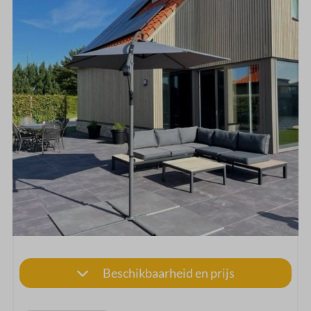
Beschikbaarheid en prijs