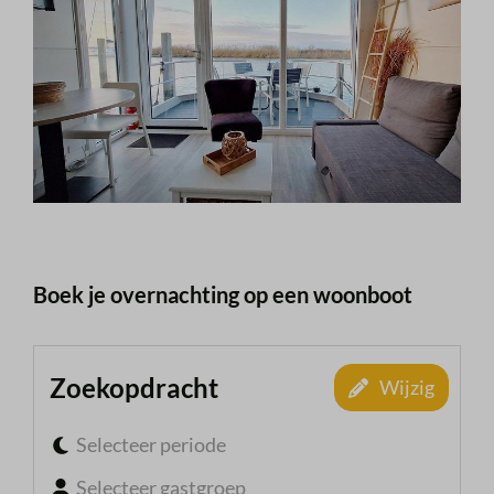
Boek je overnachting op een woonboot
Zoekopdracht
Wijzig
Selecteer periode
Selecteer gastgroep