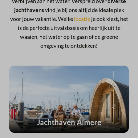
verblijven aan het water. Verspreid over
diverse
jachthavens
vind je bij ons altijd de ideale plek
voor jouw vakantie. Welke
locatie
je ook kiest, het
is de perfecte uitvalsbasis om heerlijk uit te
waaien, het water op te gaan of de groene
omgeving te ontdekken!
Jachthaven Almere