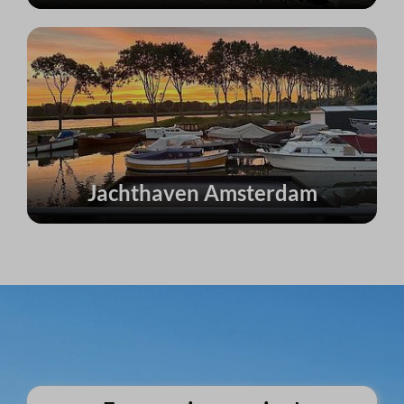
Jachthaven Amsterdam