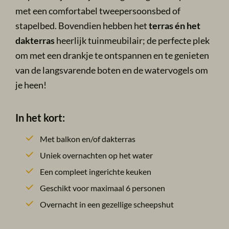
met een comfortabel tweepersoonsbed of
stapelbed. Bovendien hebben het
terras én het
dakterras
heerlijk tuinmeubilair; de perfecte plek
om met een drankje te ontspannen en te genieten
van de langsvarende boten en de watervogels om
je heen!
In het kort:
Met balkon en/of dakterras
Uniek overnachten op het water
Een compleet ingerichte keuken
Geschikt voor maximaal 6 personen
Overnacht in een gezellige scheepshut