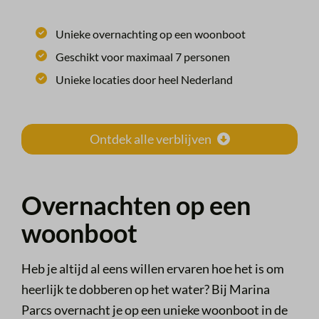
Unieke overnachting op een woonboot
Geschikt voor maximaal 7 personen
Unieke locaties door heel Nederland
Ontdek alle verblijven
Overnachten op een
woonboot
Heb je altijd al eens willen ervaren hoe het is om
heerlijk te dobberen op het water? Bij Marina
Parcs overnacht je op een unieke woonboot in de