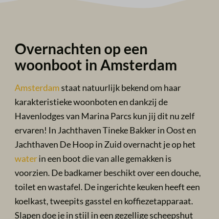
Overnachten op een
woonboot in Amsterdam
Amsterdam
staat natuurlijk bekend om haar
karakteristieke woonboten en dankzij de
Havenlodges van Marina Parcs kun jij dit nu zelf
ervaren! In
Jachthaven Tineke Bakker in Oost en
Jachthaven De Hoop in Zuid
overnacht je op het
water
in een boot die van alle gemakken is
voorzien. De badkamer beschikt over een douche,
toilet en wastafel. De ingerichte keuken heeft een
koelkast, tweepits gasstel en koffiezetapparaat.
Slapen doe je in stijl in een gezellige scheepshut