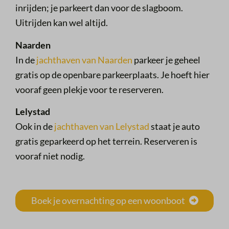
inrijden; je parkeert dan voor de slagboom.
Uitrijden kan wel altijd.
Naarden
In de
jachthaven van Naarden
parkeer je geheel
gratis op de openbare parkeerplaats. Je hoeft hier
vooraf geen plekje voor te reserveren.
Lelystad
Ook in de
jachthaven van Lelystad
staat je auto
gratis geparkeerd op het terrein. Reserveren is
vooraf niet nodig.
Boek je overnachting op een woonboot