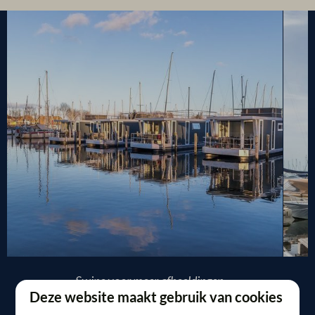
Swipe voor meer afbeeldingen →
Deze website maakt gebruik van cookies