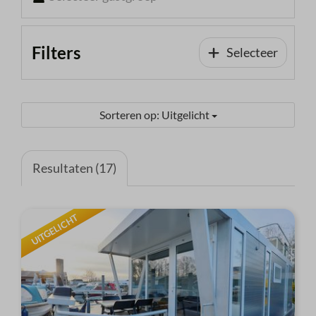
Filters
Selecteer
Sorteren op: Uitgelicht
Resultaten (17)
UITGELICHT