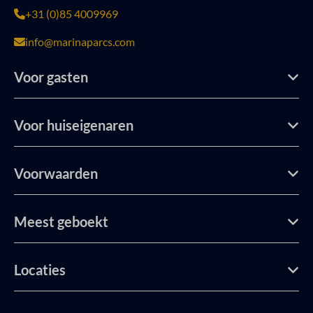
+31 (0)85 4009969
info@marinaparcs.com
Voor gasten
Voor huiseigenaren
Voorwaarden
Meest geboekt
Locaties