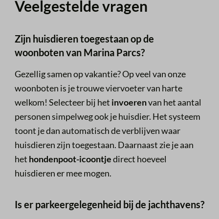
Veelgestelde vragen
Zijn huisdieren toegestaan op de
woonboten van Marina Parcs?
Gezellig samen op vakantie? Op veel van onze
woonboten is je trouwe viervoeter van harte
welkom! Selecteer bij het
invoeren
van het aantal
personen simpelweg ook je huisdier. Het systeem
toont je dan automatisch de verblijven waar
huisdieren zijn toegestaan. Daarnaast zie je aan
het
hondenpoot-icoontje
direct hoeveel
huisdieren er mee mogen.
Is er parkeergelegenheid bij de jachthavens?