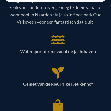
dagje shoppen in Batavia Stad Fashion Outlet.
Ook voor kinderen is er genoeg te doen: vanaf je
woonboot in Naarden sta je zo in Speelpark Oud
Valkeveen voor een fantastisch dagje uit!
Watersport direct vanaf de jachthaven
Geniet van de kleurrijke Keukenhof