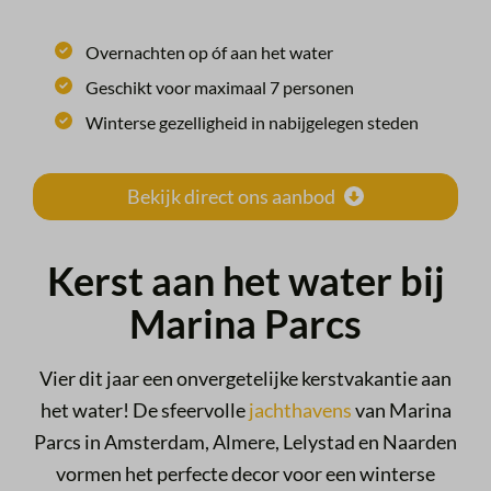
Overnachten op óf aan het water
Geschikt voor maximaal 7 personen
Winterse gezelligheid in nabijgelegen steden
Bekijk direct ons aanbod
Kerst aan het water bij
Marina Parcs
Vier dit jaar een onvergetelijke kerstvakantie aan
het water! De
sfeervolle
jachthavens
van Marina
Parcs in Amsterdam, Almere, Lelystad en Naarden
vormen het perfecte decor voor een winterse