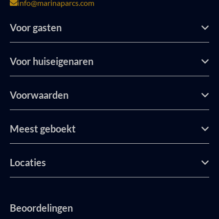
info@marinaparcs.com
Voor gasten
Voor huiseigenaren
Voorwaarden
Meest geboekt
Locaties
Beoordelingen