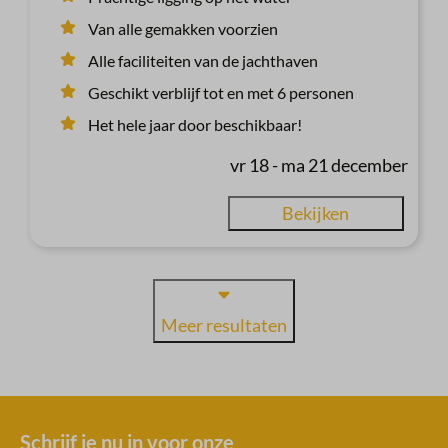
Van alle gemakken voorzien
Alle faciliteiten van de jachthaven
Geschikt verblijf tot en met 6 personen
Het hele jaar door beschikbaar!
vr 18 - ma 21 december
Bekijken
Meer resultaten
Schrijf je nu in voor onze