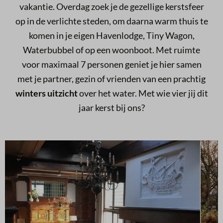
vakantie. Overdag zoek je de gezellige kerstsfeer
op in de verlichte steden, om daarna warm thuis te
komen in je eigen Havenlodge, Tiny Wagon,
Waterbubbel of op een woonboot. Met ruimte
voor maximaal 7 personen geniet je hier samen
met je partner, gezin of vrienden van een prachtig
winters uitzicht
over het water. Met wie vier jij dit
jaar kerst bij ons?