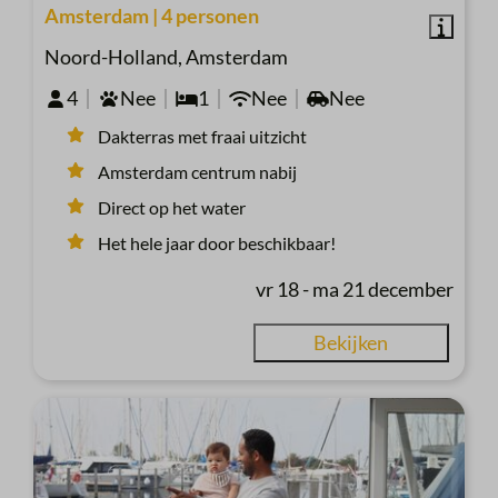
Amsterdam | 4 personen
Noord-Holland, Amsterdam
4
Nee
1
Nee
Nee
Dakterras met fraai uitzicht
Amsterdam centrum nabij
Direct op het water
Het hele jaar door beschikbaar!
vr 18 - ma 21 december
Bekijken