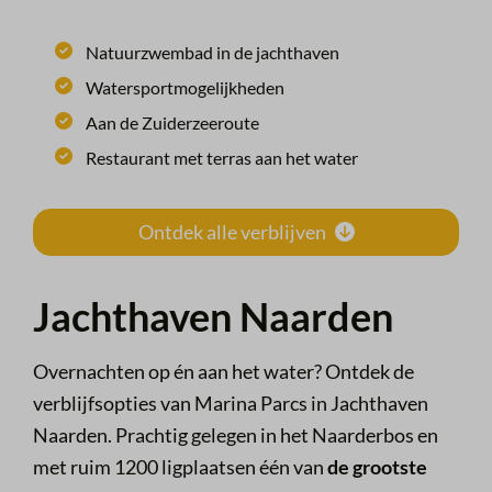
Natuurzwembad in de jachthaven
Watersportmogelijkheden
Aan de Zuiderzeeroute
Restaurant met terras aan het water
Ontdek alle verblijven
Jachthaven Naarden
Overnachten op én aan het water? Ontdek de
verblijfsopties van Marina Parcs in Jachthaven
Naarden. Prachtig gelegen in het Naarderbos en
met ruim 1200 ligplaatsen één van
de grootste