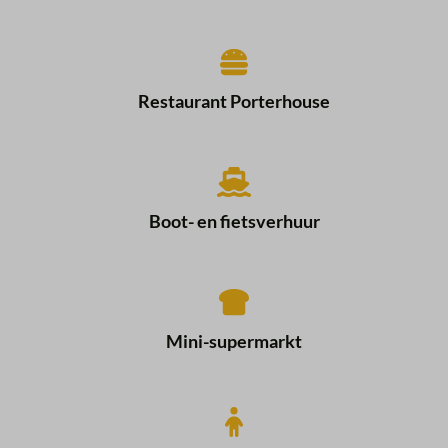
Restaurant Porterhouse
Boot- en fietsverhuur
Mini-supermarkt