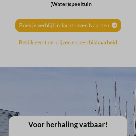
(Water)speeltuin
Boek je verblijf in Jachthaven Naarden
Bekijk eerst de prijzen en beschikbaarheid
Voor herhaling vatbaar!