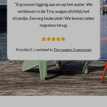
“Erg mooie ligging aan en op het water. We
verbleven in de Tiny wagon dichtbij het
strandje. Een erg leuke plek! We komen zeker
nog eens terug.
Priscilla D. |
verbleef in
Tiny wagon 2 personen