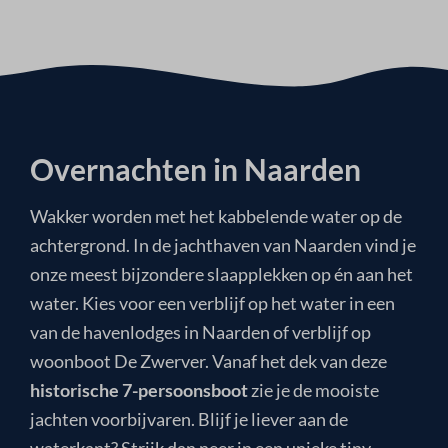
Overnachten in Naarden
Wakker worden met het kabbelende water op de
achtergrond. In de jachthaven van Naarden vind je
onze meest bijzondere slaapplekken op én aan het
water. Kies voor een verblijf op het water in een
van de havenlodges in Naarden of verblijf op
woonboot De Zwerver. Vanaf het dek van deze
historische 7-persoonsboot
zie je de mooiste
jachten voorbijvaren. Blijf je liever aan de