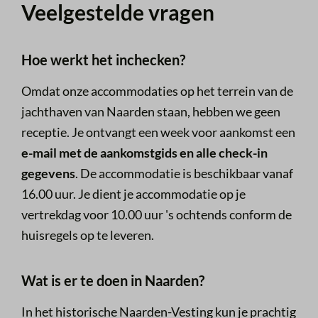
Veelgestelde vragen
Hoe werkt het inchecken?
Omdat onze accommodaties op het terrein van de
jachthaven van Naarden staan, hebben we geen
receptie. Je ontvangt een week voor aankomst een
e-mail met de aankomstgids en alle check-in
gegevens
. De accommodatie is beschikbaar vanaf
16.00 uur. Je dient je accommodatie op je
vertrekdag voor 10.00 uur 's ochtends conform de
huisregels op te leveren.
Wat is er te doen in Naarden?
In het historische Naarden-Vesting kun je prachtig