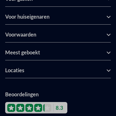
Voor huiseigenaren
Voorwaarden
Meest geboekt
Locaties
Beoordelingen
8.3