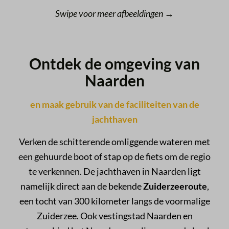
Swipe voor meer afbeeldingen →
Ontdek de omgeving van
Naarden
en maak gebruik van de faciliteiten van de
jachthaven
Verken de schitterende omliggende wateren met
een gehuurde boot of stap op de fiets om de regio
te verkennen. De jachthaven in Naarden ligt
namelijk direct aan de bekende
Zuiderzeeroute
,
een tocht van 300 kilometer langs de voormalige
Zuiderzee. Ook vestingstad Naarden en