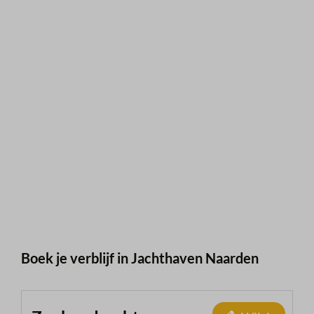
Boek je verblijf in Jachthaven Naarden